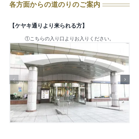
各方面からの道のりのご案内
【ケヤキ通りより来られる方】
①こちらの入り口よりお入りください。