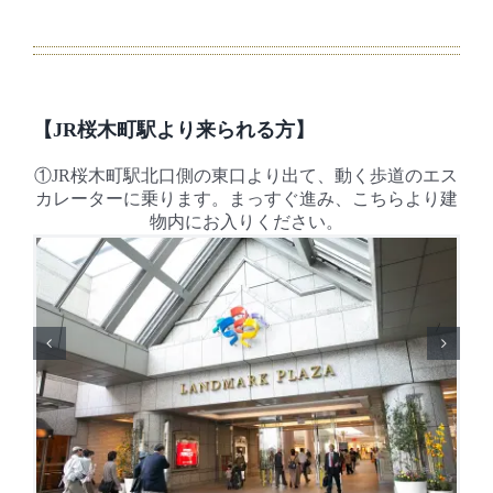
【JR桜木町駅より来られる方】
①JR桜木町駅北口側の東口より出て、動く歩道のエス
カレーターに乗ります。まっすぐ進み、こちらより建
物内にお入りください。