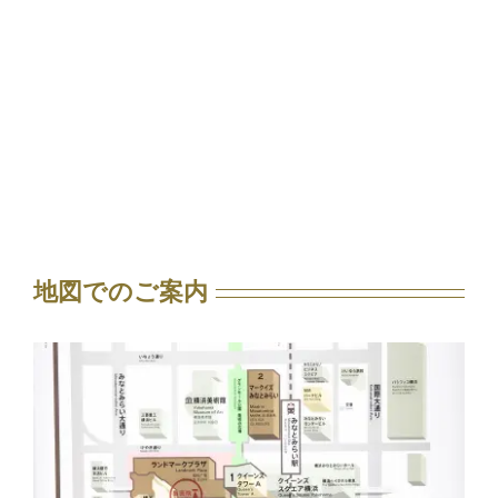
地図でのご案内