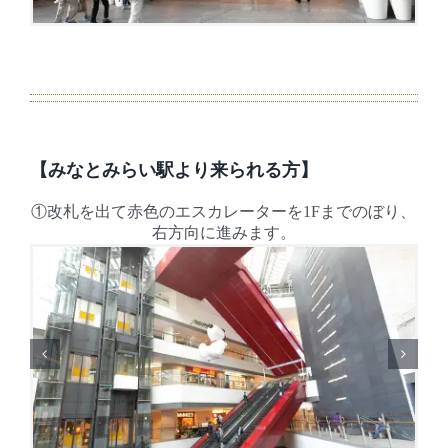
【みなとみらい駅より来られる方】
①改札を出て赤色のエスカレーターを1Fまでのぼり、
右方向に進みます。