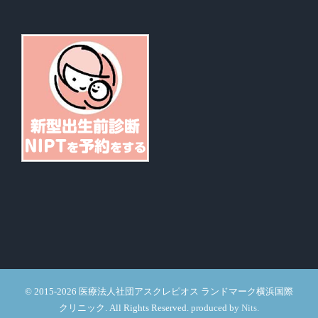
©
2015-2026
医療法人社団アスクレピオス ランドマーク横浜国際
クリニック. All Rights Reserved. produced by
Nits.