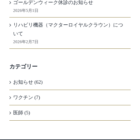
ゴールデンウィーク休診のお知らせ
2026年5月1日
リハビリ機器（マクターロイヤルクラウン）につ
いて
2026年2月7日
カテゴリー
お知らせ (62)
ワクチン (7)
医師 (5)